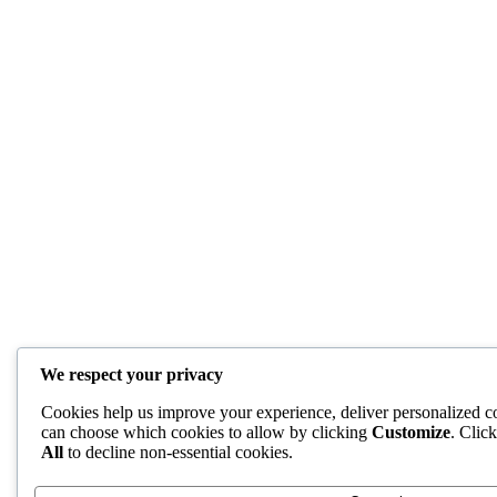
We respect your privacy
Cookies help us improve your experience, deliver personalized co
can choose which cookies to allow by clicking
Customize
. Clic
All
to decline non-essential cookies.