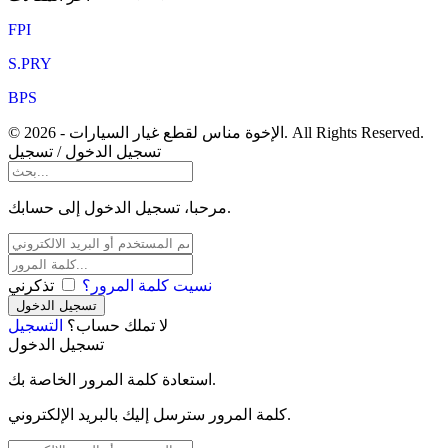
FPI
S.PRY
BPS
© 2026 - الإخوة مناس لقطع غيار السيارات. All Rights Reserved.
تسجيل الدخول / تسجيل
مرحبا، تسجيل الدخول إلى حسابك.
نسيت كلمة المرور؟
تذكرني
لا تملك حساب؟
التسجيل
تسجيل الدخول
استعادة كلمة المرور الخاصة بك.
كلمة المرور سترسل إليك بالبريد الإلكتروني.