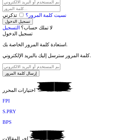
نسيت كلمة المرور؟
تذكرني
لا تملك حساب؟
التسجيل
تسجيل الدخول
استعادة كلمة المرور الخاصة بك.
كلمة المرور سترسل إليك بالبريد الإلكتروني.
اختيارات المحرر
FPI
S.PRY
BPS
اخر المقالات