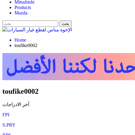
Mitsubishi
Products
Mazda
Home
toufike0002
toufike0002
آخر الادراجات
FPI
S.PRY