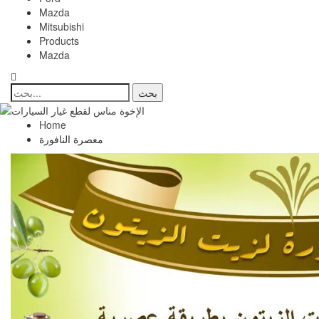
Mazda
Mitsubishi
Products
Mazda
Home
معصرة النافورة