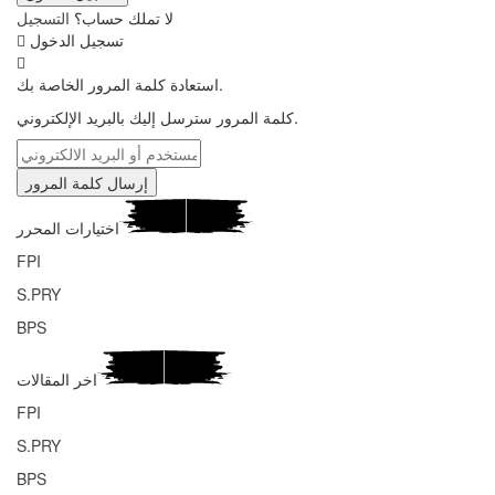
لا تملك حساب؟
التسجيل
تسجيل الدخول
استعادة كلمة المرور الخاصة بك.
كلمة المرور سترسل إليك بالبريد الإلكتروني.
اختيارات المحرر
FPI
S.PRY
BPS
اخر المقالات
FPI
S.PRY
BPS