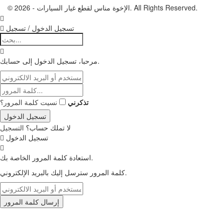
© 2026 - الإخوة مناس لقطع غيار السيارات. All Rights Reserved.
تسجيل الدخول / تسجيل
مرحبا، تسجيل الدخول إلى حسابك.
تذكرني
نسيت كلمة المرور؟
لا تملك حساب؟
التسجيل
تسجيل الدخول
استعادة كلمة المرور الخاصة بك.
كلمة المرور سترسل إليك بالبريد الإلكتروني.